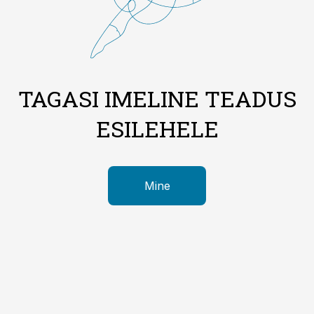
TAGASI IMELINE TEADUS
ESILEHELE
Mine