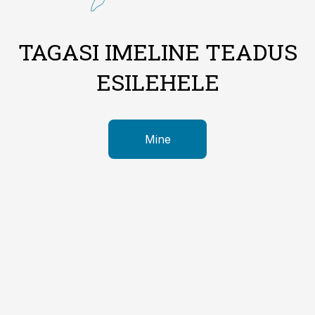
TAGASI IMELINE TEADUS
ESILEHELE
Mine