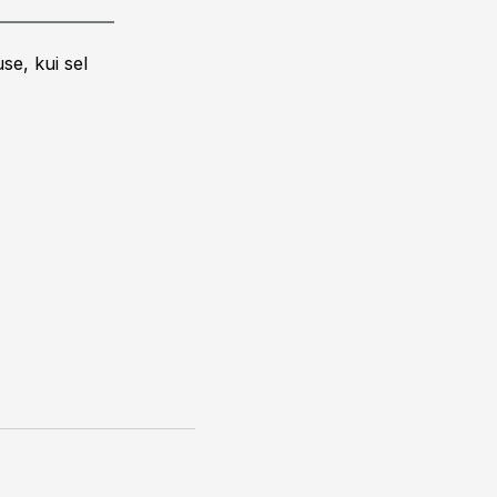
se, kui sel