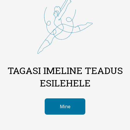
TAGASI IMELINE TEADUS
ESILEHELE
Mine