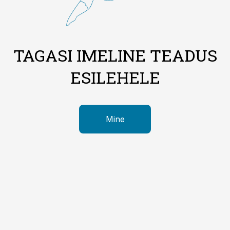
TAGASI IMELINE TEADUS
ESILEHELE
Mine