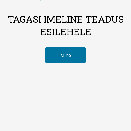
TAGASI IMELINE TEADUS
ESILEHELE
Mine