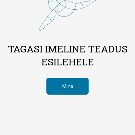
TAGASI IMELINE TEADUS
ESILEHELE
Mine