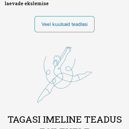
laevade ekslemise
Veel kuulsaid teadlasi
TAGASI IMELINE TEADUS