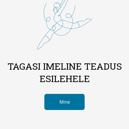
TAGASI IMELINE TEADUS
ESILEHELE
Mine