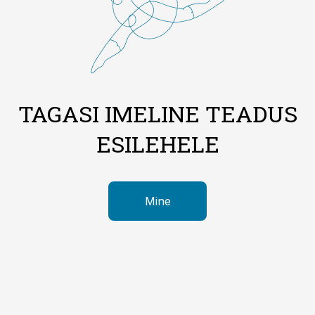
TAGASI IMELINE TEADUS
ESILEHELE
Mine