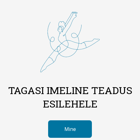
TAGASI IMELINE TEADUS
ESILEHELE
Mine