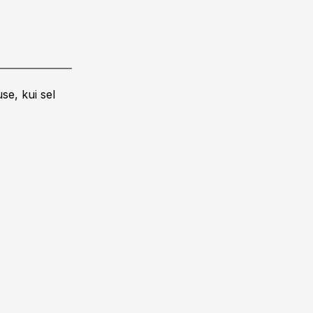
se, kui sel