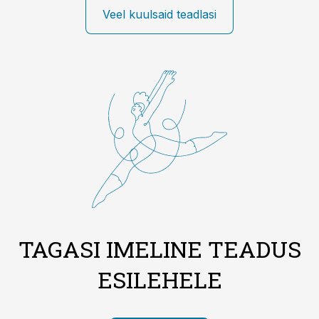
Veel kuulsaid teadlasi
TAGASI IMELINE TEADUS
ESILEHELE