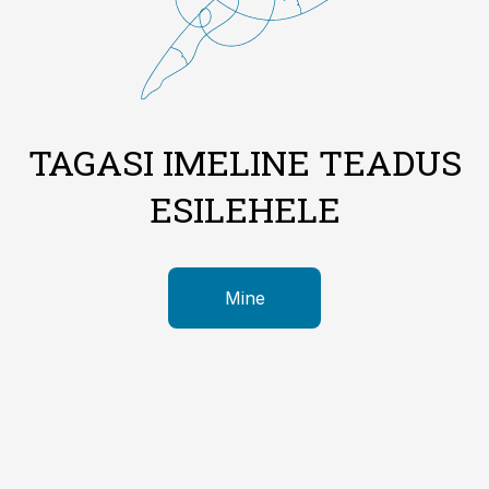
TAGASI IMELINE TEADUS
ESILEHELE
Mine