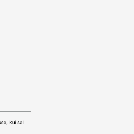
se, kui sel