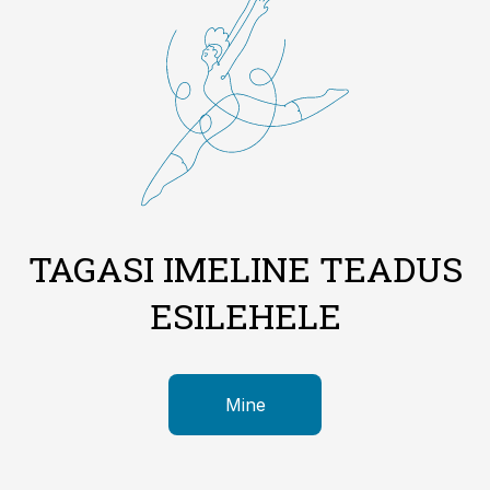
TAGASI IMELINE TEADUS
ESILEHELE
Mine