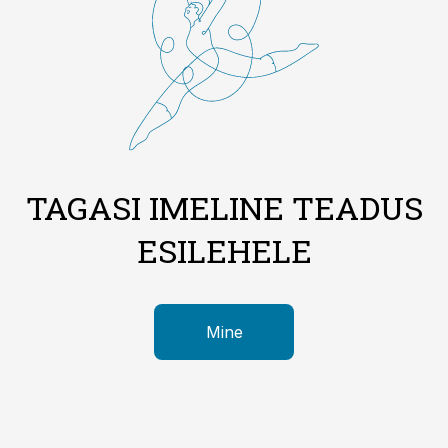
TAGASI IMELINE TEADUS
ESILEHELE
Mine