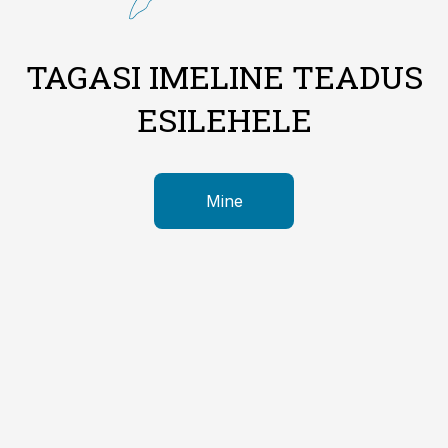
TAGASI IMELINE TEADUS
ESILEHELE
Mine