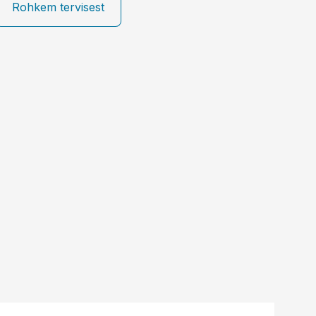
Rohkem tervisest