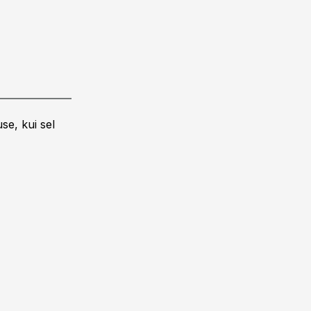
se, kui sel