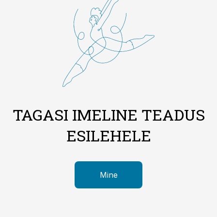
TAGASI IMELINE TEADUS
ESILEHELE
Mine