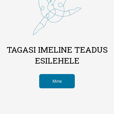
TAGASI IMELINE TEADUS
ESILEHELE
Mine