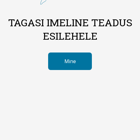
TAGASI IMELINE TEADUS
ESILEHELE
Mine