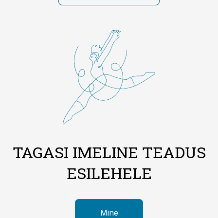
TAGASI IMELINE TEADUS
ESILEHELE
Mine