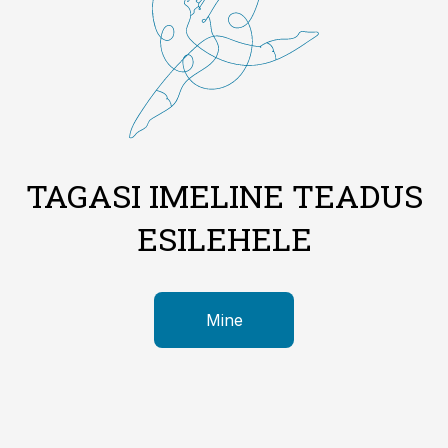
TAGASI IMELINE TEADUS
ESILEHELE
Mine