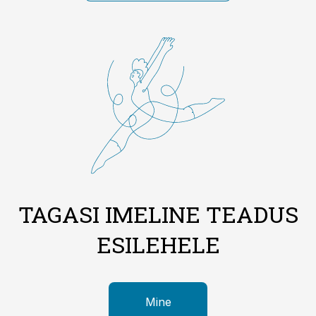
TAGASI IMELINE TEADUS
ESILEHELE
Mine