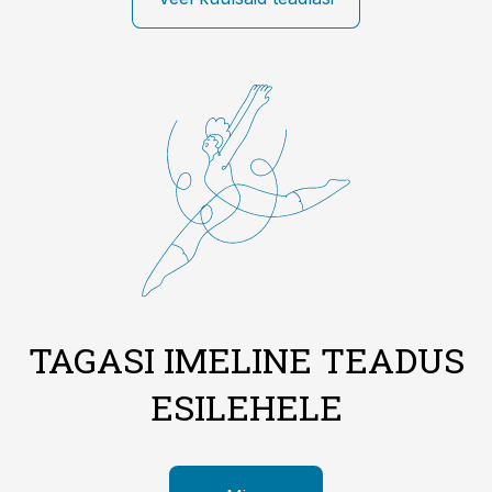
TAGASI IMELINE TEADUS
ESILEHELE