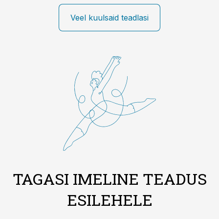
Veel kuulsaid teadlasi
TAGASI IMELINE TEADUS
ESILEHELE