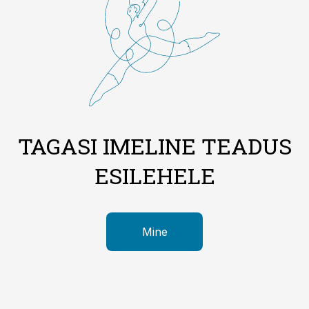
TAGASI IMELINE TEADUS
ESILEHELE
Mine