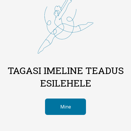
TAGASI IMELINE TEADUS
ESILEHELE
Mine