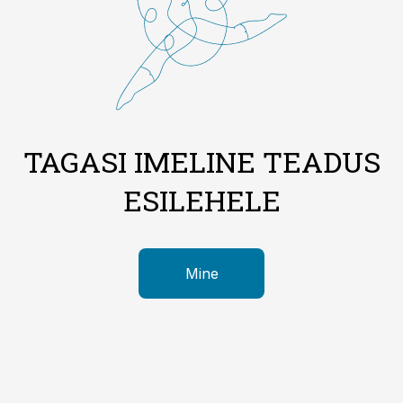
TAGASI IMELINE TEADUS
ESILEHELE
Mine