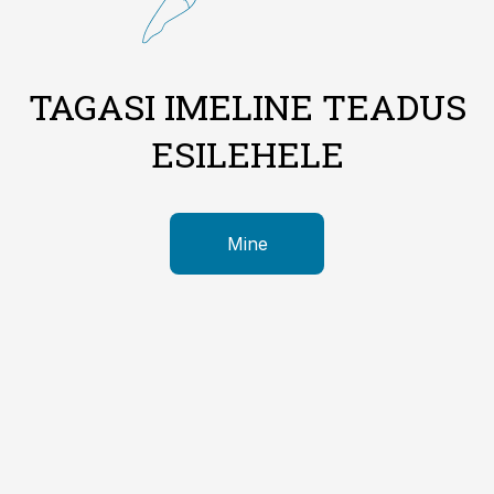
TAGASI IMELINE TEADUS
ESILEHELE
Mine