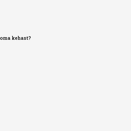
 oma kehast?